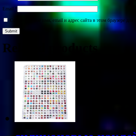
Email
*
Сохранить моё имя, email и адрес сайта в этом браузере д
Related products