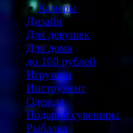
Камеры
Дизайн
Для девушек
Для дома
до 100 рублей
Игрушки
Инструмент
Одежда
Подарки сувениры
Рыбалка