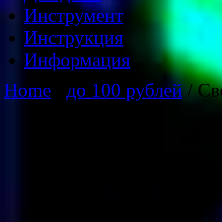
Инструмент
Инструкция
Информация
Home
/
до 100 рублей
/ Св