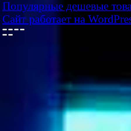
Популярные дешевые товар
Сайт работает на WordPres