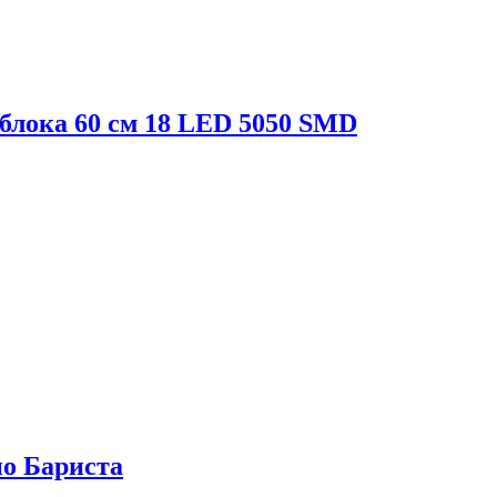
 блока 60 см 18 LED 5050 SMD
о Бариста