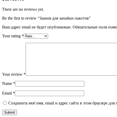
There are no reviews yet.
Be the first to review “Зажим для запайки пакетов”
Ваш адрес email не будет опубликован.
Обязательные поля пом
Your rating
*
Your review
*
Name
*
Email
*
Сохранить моё имя, email и адрес сайта в этом браузере д