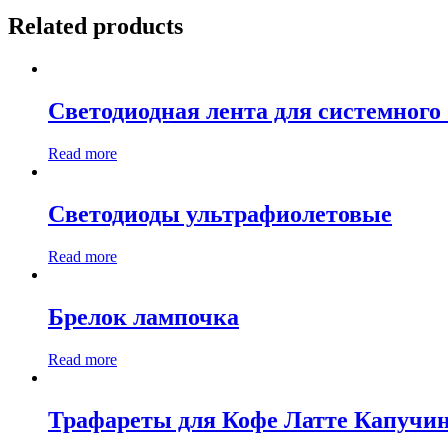
Related products
Светодиодная лента для системного
Read more
Светодиоды ультрафиолетовые
Read more
Брелок лампочка
Read more
Трафареты для Кофе Латте Капучин