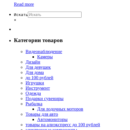
Read more
Искать
×
Категории товаров
Видеонаблюдение
Камеры
Дизайн
Для девушек
Для дома
до 100 рублей
Игрушки
Инструмент
Одежда
Подарки сувениры
Рыбалка
Для лодочных моторов
Товары для авто
Автомониторы
товары на алиэкспресс до 100 рублей
электронные компоненты