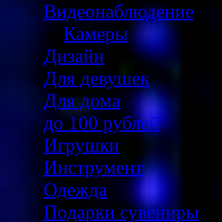
Видеонаблюдение
Камеры
Дизайн
Для девушек
Для дома
до 100 рублей
Игрушки
Инструмент
Одежда
Подарки сувениры